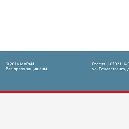
© 2014 МАРХИ.
Россия, 107031, К-
Все права защищены
ул. Рождественка, д