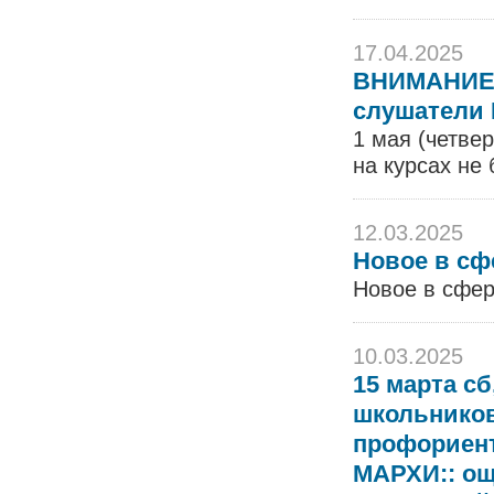
17.04.2025
ВНИМАНИЕ!
слушатели
1 мая (четвер
на курсах не 
12.03.2025
Новое в сф
Новое в сфер
10.03.2025
15 марта сб
школьников
профориент
МАРХИ:: ощ