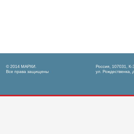
© 2014 МАРХИ.
Россия, 107031, К-
Все права защищены
ул. Рождественка, д