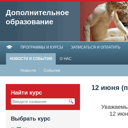
Дополнительное
образование
ПРОГРАММЫ И КУРСЫ
ЗАПИСАТЬСЯ И ОПЛАТИТЬ
НОВОСТИ И СОБЫТИЯ
О НАС
Новости
События
12 июня (п
Найти курс
Уважаемы
12 июн
Выбрать курс